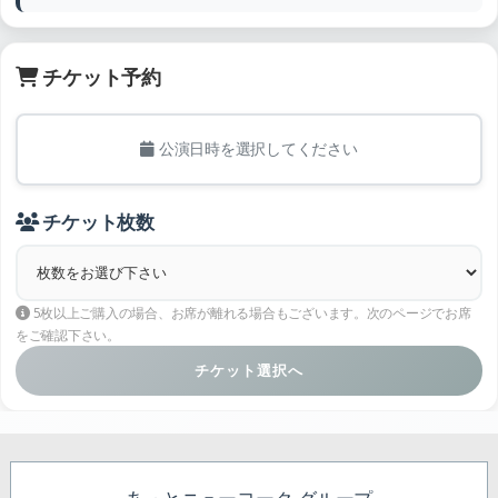
チケット予約
公演日時を選択してください
チケット枚数
5枚以上ご購入の場合、お席が離れる場合もございます。次のページでお席
をご確認下さい。
チケット選択へ