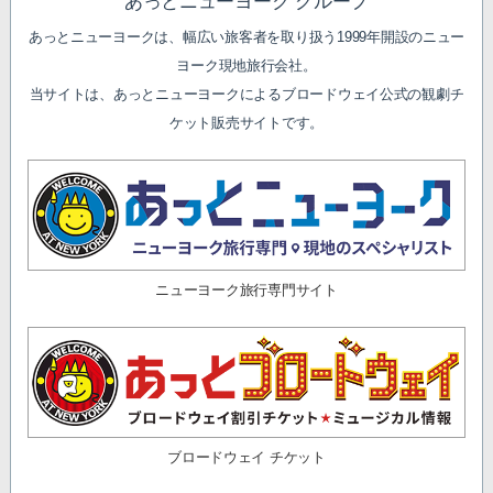
あっとニューヨーク グループ
あっとニューヨークは、幅広い旅客者を取り扱う1999年開設のニュー
ヨーク現地旅行会社。
当サイトは、あっとニューヨークによるブロードウェイ公式の観劇チ
ケット販売サイトです。
ニューヨーク旅行専門サイト
ブロードウェイ チケット